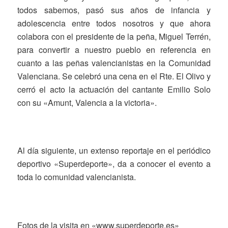
todos sabemos, pasó sus años de infancia y
adolescencia entre todos nosotros y que ahora
colabora con el presidente de la peña, Miguel Terrén,
para convertir a nuestro pueblo en referencia en
cuanto a las peñas valencianistas en la Comunidad
Valenciana. Se celebró una cena en el Rte. El Olivo y
cerró el acto la actuación del cantante Emilio Solo
con su «Amunt, Valencia a la victoria».
Al día siguiente, un extenso reportaje en el periódico
deportivo «Superdeporte», da a conocer el evento a
toda lo comunidad valencianista.
Fotos de la visita en «www.superdeporte.es»