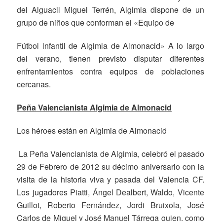
del Alguacil Miguel Terrén, Algimia dispone de un
grupo de niños que conforman el «Equipo de
Fútbol infantil de Algimia de Almonacid» A lo largo
del verano, tienen previsto disputar diferentes
enfrentamientos contra equipos de poblaciones
cercanas.
Peña Valencianista Algimia de Almonacid
Los héroes están en Algimia de Almonacid
La Peña Valencianista de Algimia, celebró el pasado
29 de Febrero de 2012 su décimo aniversario con la
visita de la historia viva y pasada del Valencia CF.
Los jugadores Piatti, Ángel Dealbert, Waldo, Vicente
Guillot, Roberto Fernández, Jordi Bruixola, José
Carlos de Miguel y José Manuel Tárrega quien, como