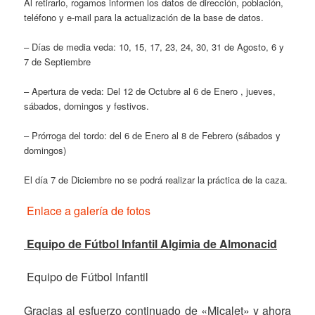
Al retirarlo, rogamos informen los datos de dirección, población,
teléfono y e-mail para la actualización de la base de datos.
– Días de media veda: 10, 15, 17, 23, 24, 30, 31 de Agosto, 6 y
7 de Septiembre
– Apertura de veda: Del 12 de Octubre al 6 de Enero , jueves,
sábados, domingos y festivos.
– Prórroga del tordo: del 6 de Enero al 8 de Febrero (sábados y
domingos)
El día 7 de Diciembre no se podrá realizar la práctica de la caza.
Enlace a galería de fotos
Equipo de Fútbol Infantil Algimia de Almonacid
Equipo de Fútbol Infantil
Gracias al esfuerzo continuado de «Micalet» y ahora