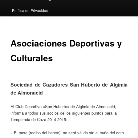
Política de Privacidad
Asociaciones Deportivas y
Culturales
Sociedad de Cazadores San Huberto de Algimia
de Almonacid
El Club Deportivo «San Huberto» de Algimia de Almonacid,
informa a todos sus socios de los siguientes puntos para la
Temporada de Caza 2014-2015:
– El pase (recibo del banco), no será válido sin el cuño del coto.