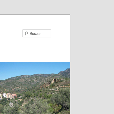
Buscar